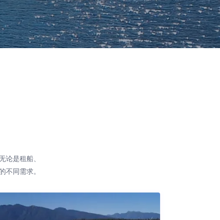
无论是租船、
的不同需求。