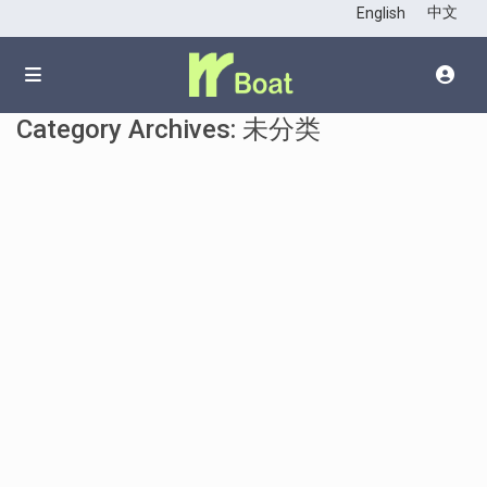
中文
English
Category Archives:
未分类