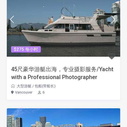
$275 每小时
45尺豪华游艇出海，专业摄影服务/Yacht
with a Professional Photographer
大型游艇
/
包船(带船长)
Vancouver
6