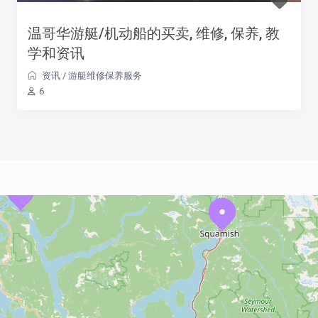
温哥华游艇/机动船的买卖, 维修, 保养, 教
学和资讯
资讯
/
游艇维修保养服务
6
Loading Maps